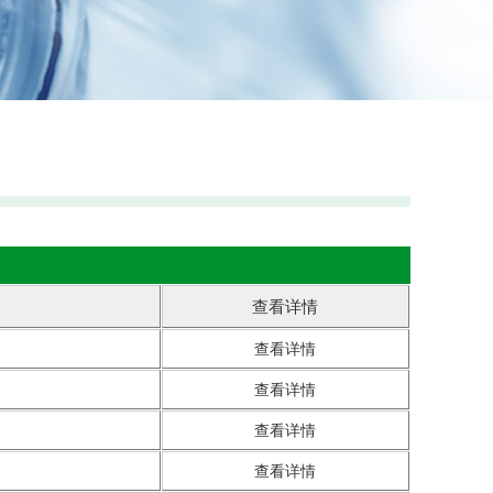
查看详情
查看详情
查看详情
查看详情
查看详情