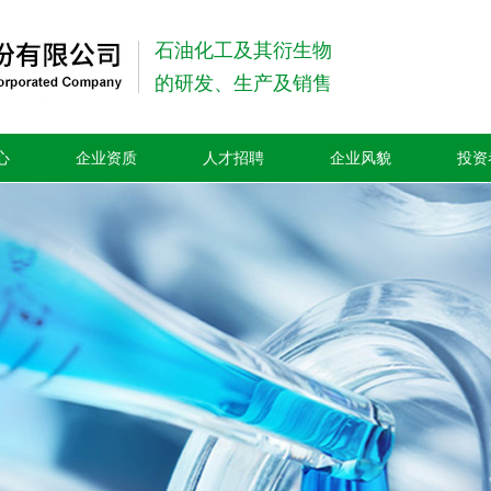
石油化工及其衍生物
的研发、生产及销售
心
企业资质
人才招聘
企业风貌
投资