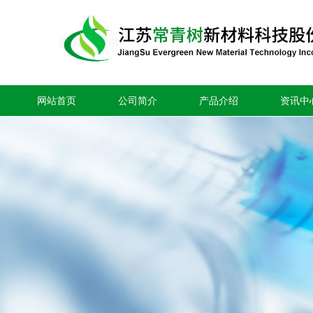
网站首页
公司简介
产品介绍
资讯中