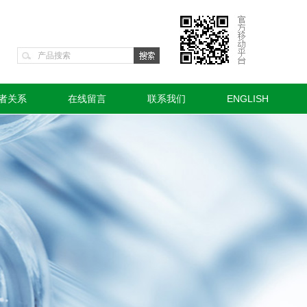
者关系
在线留言
联系我们
ENGLISH